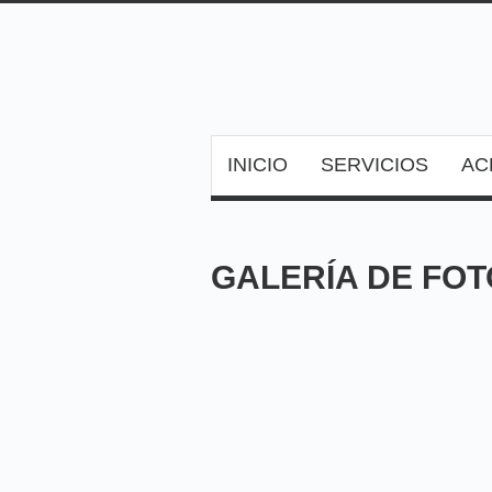
INICIO
SERVICIOS
AC
GALERÍA DE FO