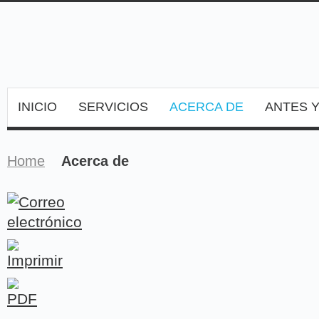
INICIO
SERVICIOS
ACERCA DE
ANTES 
Home
Acerca de