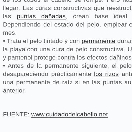
llegar. Las curas constructivas que reestruct
las
puntas dañadas
, crean base idea
Dependiendo del estado del pelo, emplear e
mes.
• Trata el pelo tintado y con
permanente
duran
la playa con una cura de pelo constructiva. 
y pantenol protege contra los efectos dañinos
• Antes de la permanente siguiente, el pel
desapareciendo prácticamente
los rizos
ante
una permanente de raíz si en las puntas a
anterior.
FUENTE:
www.cuidadodelcabello.net