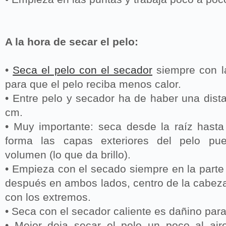
A la hora de secar el pelo:
•
Seca el pelo con el secador
siempre con l
para que el pelo reciba menos calor.
• Entre pelo y secador ha de haber una dist
cm.
• Muy importante: seca desde la raíz hasta
forma las capas exteriores del pelo pue
volumen (lo que da brillo).
• Empieza con el secado siempre en la parte 
después en ambos lados, centro de la cabeza
con los extremos.
• Seca con el secador caliente es dañino par
• Mejor deja secar el pelo un poco al air