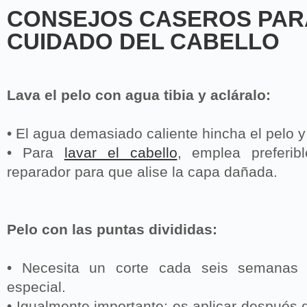
CONSEJOS CASEROS PAR
CUIDADO DEL CABELLO
Lava el pelo con agua tibia y acláralo:
• El agua demasiado caliente hincha el pelo y
• Para
lavar el cabello
, emplea preferi
reparador para que alise la capa dañada.
Pelo con las puntas divididas:
• Necesita un corte cada seis semanas o
especial.
• Igualmente importante: es aplicar después 